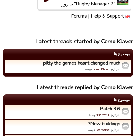
"Rugby Manager 2" سرور
Forums
|
Help & Support
Latest threads started by Corno Klaver
موضوع ها
pitty the games hasnt changed much
. درتاریخ
Corno Klaver
توسط
Latest threads replied by Corno Klaver
موضوع ها
Patch 3.6
. درتاریخ
PierrotLL
توسط
New buildings?
. درتاریخ
Boerbokke
توسط