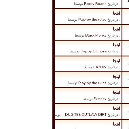
. درتاریخ
Rocky Roads
توسط
اینجا
. درتاریخ
Play by the rules
توسط
اینجا
. درتاریخ
Black Monks
توسط
اینجا
. درتاریخ
Happy Gilmore
توسط
اینجا
. درتاریخ
3rd XV
توسط
اینجا
. درتاریخ
Play by the rules
توسط
اینجا
. درتاریخ
Ekstasy
توسط
اینجا
. درتاریخ
DUGITES OUTLAW DIRT …
توسط
اینجا