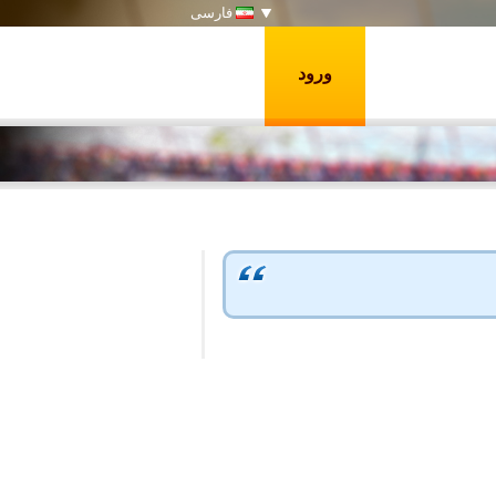
فارسی
ورود