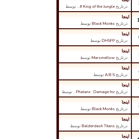
. درتاریخ
King of the Jungle #…
توسط
اینجا
. درتاریخ
Black Monks
توسط
اینجا
. درتاریخ
DHSFP
توسط
اینجا
. درتاریخ
Marsmellow
توسط
اینجا
. درتاریخ
A.B.S
توسط
اینجا
. درتاریخ
Phalanx : Damage Inc…
توسط
اینجا
. درتاریخ
Black Monks
توسط
اینجا
. درتاریخ
Balderdash Titans
توسط
اینجا