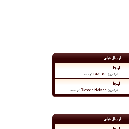
ارسال قبلی
اینجا
. درتاریخ
DMC88
توسط
اینجا
. درتاریخ
Richard Nelson
توسط
ارسال قبلی
اینجا