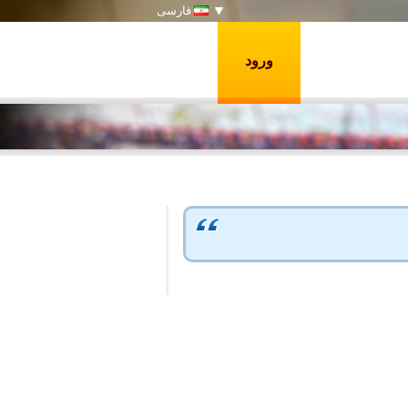
فارسی
ورود