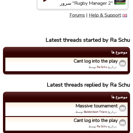
"Rugby Manager 2" سرور
Forums
|
Help & Support
Latest threads started by Ra Schu
موضوع ها
Cant log into the play
. درتاریخ
Ra Schu
توسط
Latest threads replied by Ra Schu
موضوع ها
Massive tournament
. درتاریخ
Balderdash Titans
توسط
Cant log into the play
. درتاریخ
Ra Schu
توسط