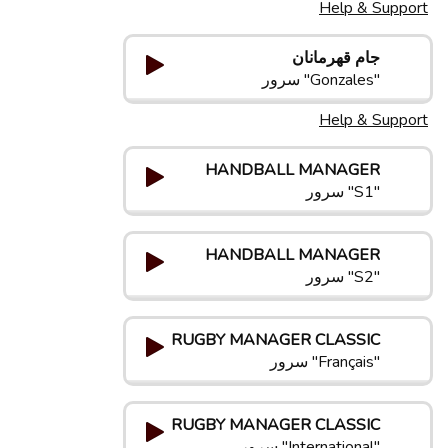
Help & Support
جام قهرمانان
"Gonzales" سرور
Help & Support
HANDBALL MANAGER
"S1" سرور
HANDBALL MANAGER
"S2" سرور
RUGBY MANAGER CLASSIC
"Français" سرور
RUGBY MANAGER CLASSIC
"International" سرور