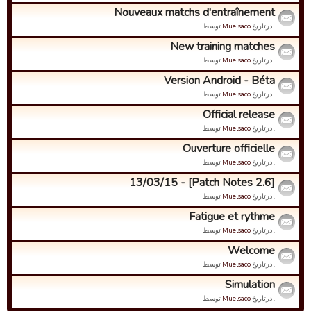
Nouveaux matchs d'entraînement
. درتاریخ
Muelsaco
توسط
New training matches
. درتاریخ
Muelsaco
توسط
Version Android - Béta
. درتاریخ
Muelsaco
توسط
Official release
. درتاریخ
Muelsaco
توسط
Ouverture officielle
. درتاریخ
Muelsaco
توسط
[Patch Notes 2.6] - 13/03/15
. درتاریخ
Muelsaco
توسط
Fatigue et rythme
. درتاریخ
Muelsaco
توسط
Welcome
. درتاریخ
Muelsaco
توسط
Simulation
. درتاریخ
Muelsaco
توسط