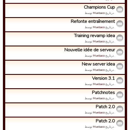
Champions Cup
. درتاریخ
Muelsaco
توسط
Refonte entraînement
. درتاریخ
Muelsaco
توسط
Training revamp idea
. درتاریخ
Muelsaco
توسط
Nouvelle idée de serveur
. درتاریخ
Muelsaco
توسط
New server idea
. درتاریخ
Muelsaco
توسط
Version 3.1
. درتاریخ
Muelsaco
توسط
Patchnotes
. درتاریخ
Muelsaco
توسط
Patch 2.0
. درتاریخ
Muelsaco
توسط
Patch 2.0
. درتاریخ
Muelsaco
توسط