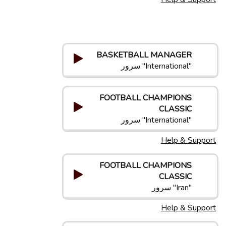
BASKETBALL MANAGER
"International" سرور
FOOTBALL CHAMPIONS
CLASSIC
"International" سرور
Help & Support
FOOTBALL CHAMPIONS
CLASSIC
"Iran" سرور
Help & Support