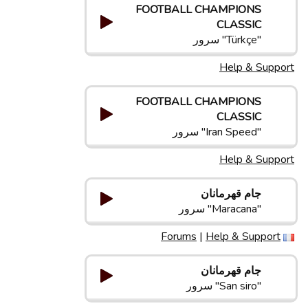
FOOTBALL CHAMPIONS
CLASSIC
"Türkçe" سرور
Help & Support
FOOTBALL CHAMPIONS
CLASSIC
"Iran Speed" سرور
Help & Support
جام قهرمانان
"Maracana" سرور
Forums
|
Help & Support
جام قهرمانان
"San siro" سرور