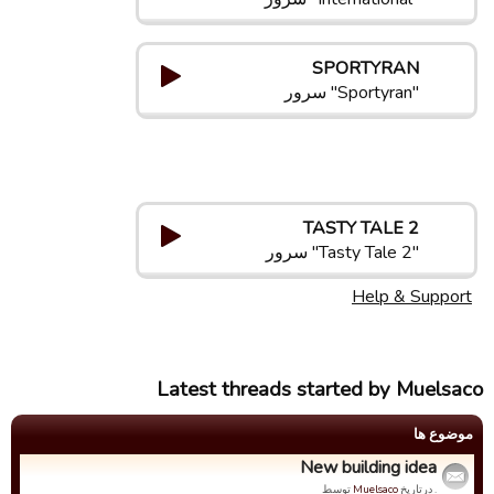
SPORTYRAN
"Sportyran" سرور
TASTY TALE 2
"Tasty Tale 2" سرور
Help & Support
Latest threads started by Muelsaco
موضوع ها
New building idea
. درتاریخ
Muelsaco
توسط