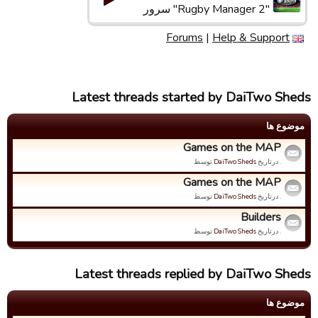
"Rugby Manager 2" سرور
Forums
|
Help & Support
Latest threads started by DaiTwo Sheds
موضوع ها
Games on the MAP
. درتاریخ
DaiTwo Sheds
توسط
Games on the MAP
. درتاریخ
DaiTwo Sheds
توسط
Builders
. درتاریخ
DaiTwo Sheds
توسط
Latest threads replied by DaiTwo Sheds
موضوع ها