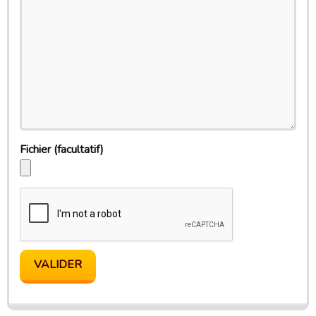
Fichier
(facultatif)