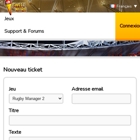
Français
Jeux
Connexio
Support & Forums
Nouveau ticket
Jeu
Adresse email
Titre
Texte