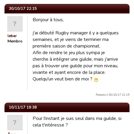
30/10/17 22:15
Bonjour à tous,
j'ai débuté Rugby manager il y a quelques
lebar
semaines, et je viens de terminer ma
Membro
première saison de championnat.
Afin de rendre le jeu plus sympa je
cherche à intégrer une guilde, mais j'arrive
pas à trouver une guilde pour mon niveau,
vivante et ayant encore de la place.
Quelqu'un veut bien de moi ?
Postato il 30/10/17 22:15
10/11/17 19:38
Pour l'instant je suis seul dans ma guilde, si
cela t'intéresse ?