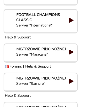
FOOTBALL CHAMPIONS
CLASSIC
Serwer "International"
Help & Support
MISTRZOWIE PIŁKI NOŻNEJ
Serwer "Maracana"
Forums
|
Help & Support
MISTRZOWIE PIŁKI NOŻNEJ
Serwer "San siro"
Help & Support