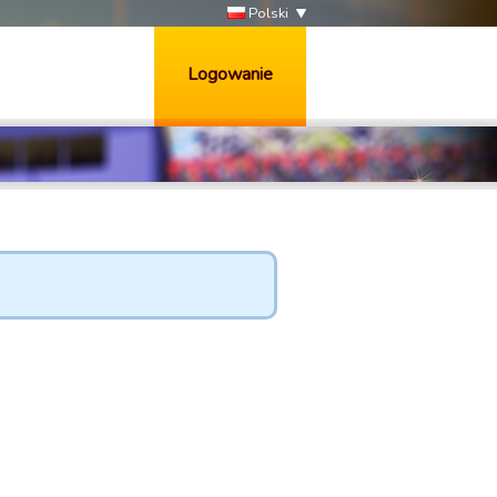
Polski
Logowanie