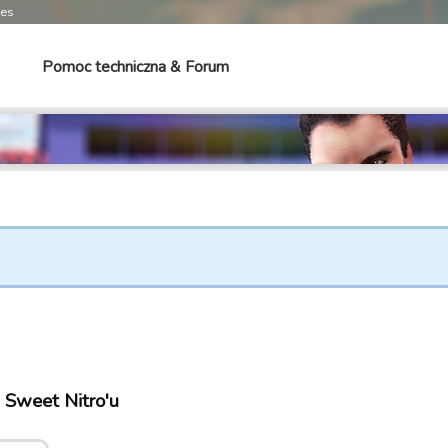
mes
Pomoc techniczna & Forum
 Sweet Nitro'u