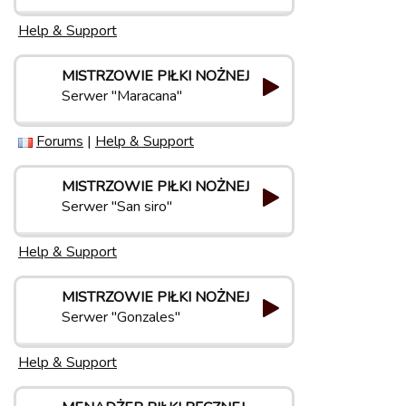
Help & Support
MISTRZOWIE PIŁKI NOŻNEJ
Serwer "Maracana"
Forums
|
Help & Support
MISTRZOWIE PIŁKI NOŻNEJ
Serwer "San siro"
Help & Support
MISTRZOWIE PIŁKI NOŻNEJ
Serwer "Gonzales"
Help & Support