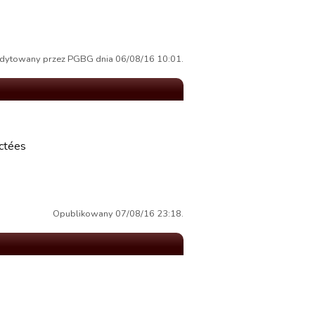
edytowany przez PGBG dnia 06/08/16 10:01.
ectées
Opublikowany 07/08/16 23:18.