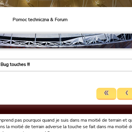
mes
Pomoc techniczna & Forum
Bug touches !!!
mprend pas pourquoi quand je suis dans ma moitié de terrain et q
ns la moitié de terrain adverse la touche se fait dans ma moitié de