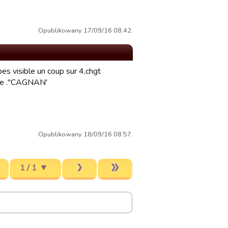
Opublikowany 17/09/16 08:42.
es visible un coup sur 4,chgt
ance ."CAGNAN'
Opublikowany 18/09/16 08:57.
1 / 1