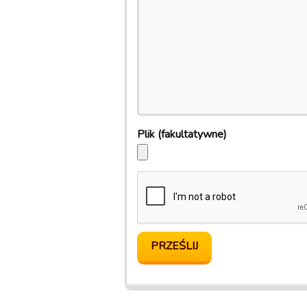
Plik
(fakultatywne)