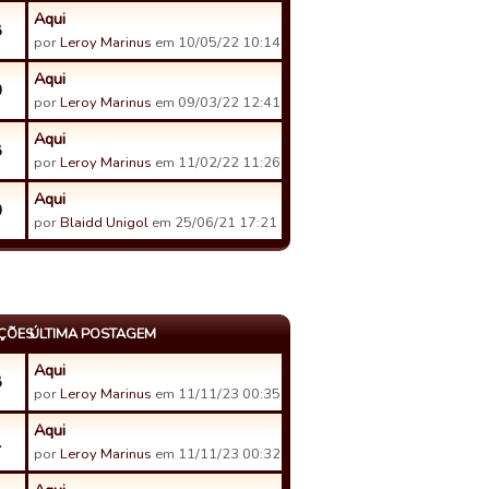
Aqui
8
por
Leroy Marinus
em 10/05/22 10:14
Aqui
0
por
Leroy Marinus
em 09/03/22 12:41
Aqui
8
por
Leroy Marinus
em 11/02/22 11:26
Aqui
0
por
Blaidd Unigol
em 25/06/21 17:21
AÇÕES
ÚLTIMA POSTAGEM
Aqui
8
por
Leroy Marinus
em 11/11/23 00:35
Aqui
1
por
Leroy Marinus
em 11/11/23 00:32