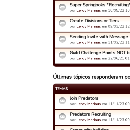
Super Springboks *Recruiting
por
Leroy Marinus
em 10/05/22 10
Create Divisions or Tiers
por
Leroy Marinus
em 09/03/22 12
Sending Invite with Message
por
Leroy Marinus
em 11/02/22 11
Guild Challenge Points NOT b
por
Leroy Marinus
em 22/06/21 01
Últimas tópicos responderam po
TEMAS
Join Predators
por
Leroy Marinus
em 11/11/23 00
Predators Recruiting
por
Leroy Marinus
em 11/11/23 00