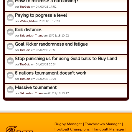
How to minimise a buttkicking?
por
TheGoid
em 04/03/18 17:52
Paying to pogress a level
por
Wales_RM
em 29/01/18 17:28
Kick distance.
por
Balderdash Titans
em 13/01/18 10:52
Goal Kicker randomness and fatigue
por
TheGoid
em 05/02/18 23:59
Stop punishing us for using Gold balls to Buy Land
por
TheGoid
em 04/02/18 20:34
6 nations tournament doesn't work
por
TheGoid
em 01/02/18 18:24
Massive tournament
por
Balderdash Titans
em 01/02/18 13:17
Rugby Manager
|
Touchdown Manager
|
Football Champions
|
Handball Manager
|