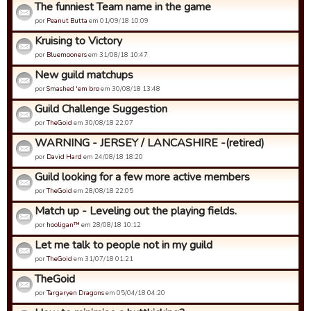
The funniest Team name in the game
por
Peanut Butta
em 01/09/18 10:09
Kruising to Victory
por
Bluemooners
em 31/08/18 10:47
New guild matchups
por
Smashed 'em bro
em 30/08/18 13:48
Guild Challenge Suggestion
por
TheGoid
em 30/08/18 22:07
WARNING - JERSEY / LANCASHIRE -(retired)
por
David Hard
em 24/08/18 18:20
Guild looking for a few more active members
por
TheGoid
em 28/08/18 22:05
Match up - Leveling out the playing fields.
por
hooligan™
em 28/08/18 10:12
Let me talk to people not in my guild
por
TheGoid
em 31/07/18 01:21
TheGoid
por
Targaryen Dragons
em 05/04/18 04:20