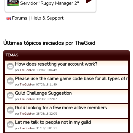
Servidor "Rugby Manager 2"
Forums
|
Help & Support
Últimas tópicos iniciados por TheGoid
TEMAS
How does resetting your account work?
por
TheGoid
em 13/10/18 06:45
Please use the same game code base for all types of matc
por
TheGoid
em 07/09/18 11:49
Guild Challenge Suggestion
por
TheGoid
em 30/08/18 22:07
Guild looking for a few more active members
por
TheGoid
em 28/08/18 22:05
Let me talk to people not in my guild
por
TheGoid
em 31/07/18 01:21