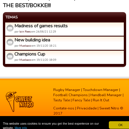
THE BEST/BOKKE!!!
TEMAS
Madness of games results
por
Iain Rees
em 24/06/21 12:29
New building idea
por
Muelsaco
em 19/11/20 18:21
Champions Cup
por
Muelsaco
em 19/11/20 18:09
Rugby Manager
|
Touchdown Manager
|
Football Champions
|
Handball Manager
|
Tasty Tale
|
Fancy Tale
|
Run It Out
Contate-nos
|
Privacidade
| Sweet Nitro ©
2017
This website uses cookies to ensure you get the best experience on our
OK
website.
More info