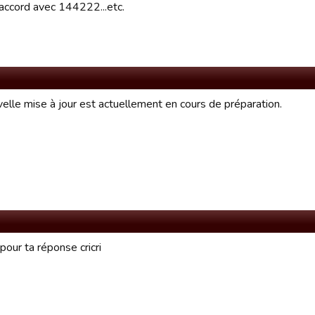
accord avec 144222...etc.
elle mise à jour est actuellement en cours de préparation.
pour ta réponse cricri