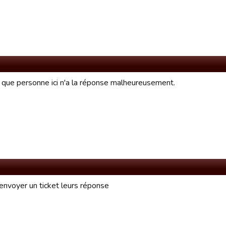
 que personne ici n'a la réponse malheureusement.
i envoyer un ticket leurs réponse