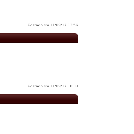
Postado em 11/09/17 13:56
Postado em 11/09/17 18:30