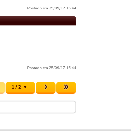
Postado em 25/09/17 16:44
Postado em 25/09/17 16:44
1 / 2