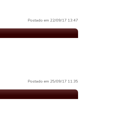
Postado em 22/09/17 13:47
Postado em 25/09/17 11:35