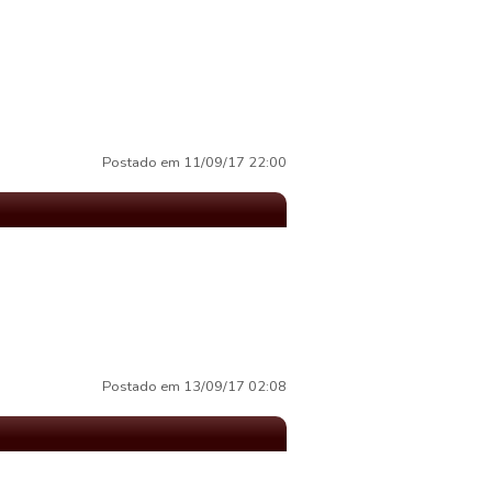
Postado em 11/09/17 22:00
Postado em 13/09/17 02:08