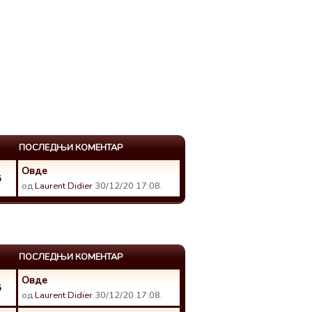
ПОСЛЕДЊИ КОМЕНТАР
Овде
8
од
Laurent Didier
30/12/20 17:08.
ПОСЛЕДЊИ КОМЕНТАР
Овде
8
од
Laurent Didier
30/12/20 17:08.