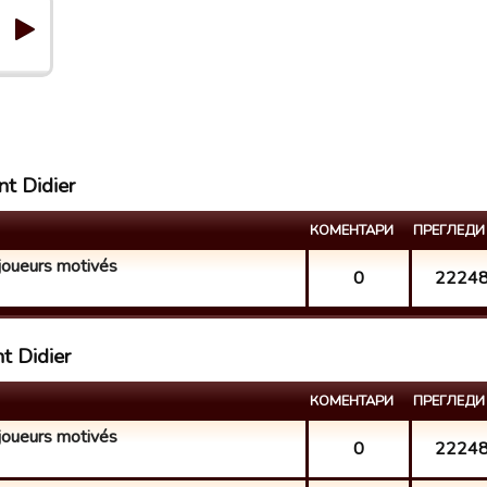
nt Didier
КОМЕНТАРИ
ПРЕГЛЕДИ
joueurs motivés
0
2224
t Didier
КОМЕНТАРИ
ПРЕГЛЕДИ
joueurs motivés
0
2224