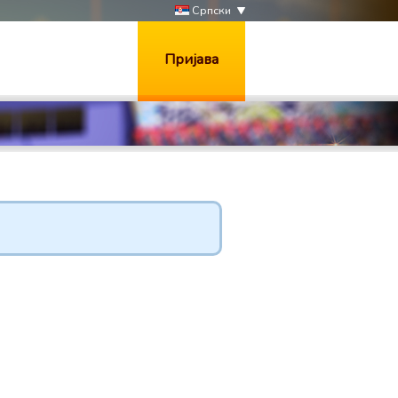
Српски
Пријава