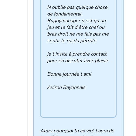
N oublie pas quelque chose
de fondamental,
Rugbymanager n est qu un
jeu et le fait d être chef ou
bras droit ne me fais pas me
sentir le roi du pétrole.
je t invite à prendre contact
pour en discuter avec plaisir
Bonne journée l ami
Aviron Bayonnais
Alors pourquoi tu as viré Laura de