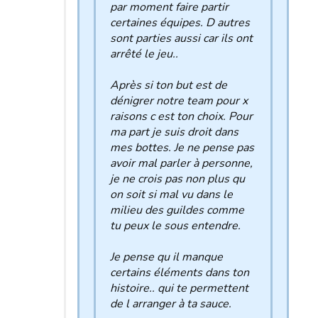
par moment faire partir
certaines équipes. D autres
sont parties aussi car ils ont
arrêté le jeu..
Après si ton but est de
dénigrer notre team pour x
raisons c est ton choix. Pour
ma part je suis droit dans
mes bottes. Je ne pense pas
avoir mal parler à personne,
je ne crois pas non plus qu
on soit si mal vu dans le
milieu des guildes comme
tu peux le sous entendre.
Je pense qu il manque
certains éléments dans ton
histoire.. qui te permettent
de l arranger à ta sauce.