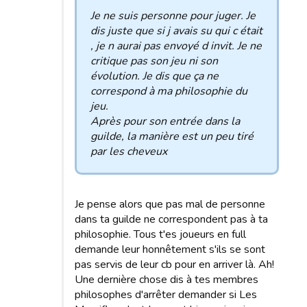
Je ne suis personne pour juger. Je
dis juste que si j avais su qui c était
, je n aurai pas envoyé d invit. Je ne
critique pas son jeu ni son
évolution. Je dis que ça ne
correspond à ma philosophie du
jeu.
Après pour son entrée dans la
guilde, la manière est un peu tiré
par les cheveux
Je pense alors que pas mal de personne
dans ta guilde ne correspondent pas à ta
philosophie. Tous t'es joueurs en full
demande leur honnêtement s'ils se sont
pas servis de leur cb pour en arriver là. Ah!
Une dernière chose dis à tes membres
philosophes d'arrêter demander si Les