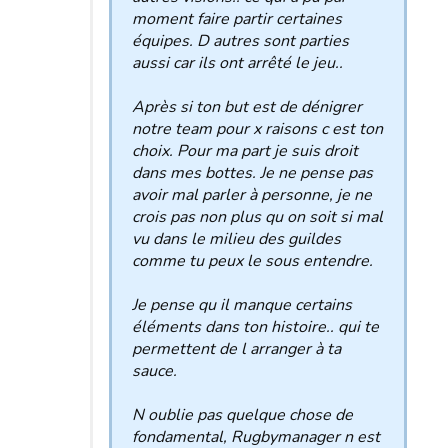
moment faire partir certaines
équipes. D autres sont parties
aussi car ils ont arrêté le jeu..
Après si ton but est de dénigrer
notre team pour x raisons c est ton
choix. Pour ma part je suis droit
dans mes bottes. Je ne pense pas
avoir mal parler à personne, je ne
crois pas non plus qu on soit si mal
vu dans le milieu des guildes
comme tu peux le sous entendre.
Je pense qu il manque certains
éléments dans ton histoire.. qui te
permettent de l arranger à ta
sauce.
N oublie pas quelque chose de
fondamental, Rugbymanager n est