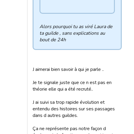
Alors pourquoi tu as viré Laura de
ta guilde , sans explications au
bout de 24h
J aimerai bien savoir à qui je parle ..
Je te signale juste que ce n est pas en
théorie elle qui a été recruté..
J ai suivi sa trop rapide évolution et
entendu des histoires sur ses passages
dans d autres guildes.
Ça ne représente pas notre façon d