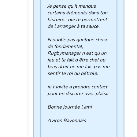
Je pense qu il manque
certains éléments dans ton
histoire.. qui te permettent
de l arranger à ta sauce.
N oublie pas quelque chose
de fondamental,
Rugbymanager n est qu un
jeu et le fait d être chef ou
bras droit ne me fais pas me
sentir le roi du pétrole.
je t invite à prendre contact
pour en discuter avec plaisir
Bonne journée l ami
Aviron Bayonnais