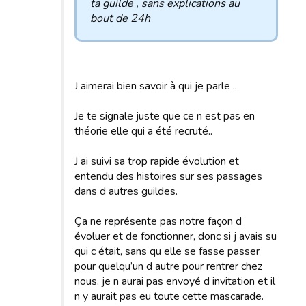
ta guilde , sans explications au
bout de 24h
J aimerai bien savoir à qui je parle ..
Je te signale juste que ce n est pas en
théorie elle qui a été recruté..
J ai suivi sa trop rapide évolution et
entendu des histoires sur ses passages
dans d autres guildes.
Ça ne représente pas notre façon d
évoluer et de fonctionner, donc si j avais su
qui c était, sans qu elle se fasse passer
pour quelqu’un d autre pour rentrer chez
nous, je n aurai pas envoyé d invitation et il
n y aurait pas eu toute cette mascarade.