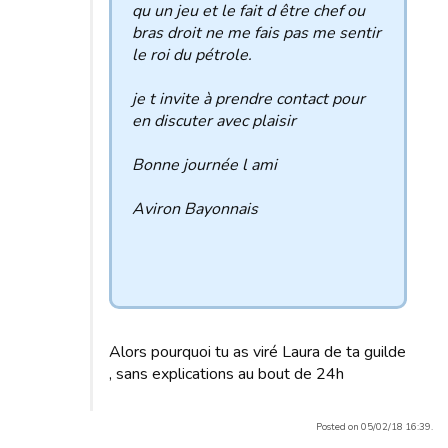
qu un jeu et le fait d être chef ou
bras droit ne me fais pas me sentir
le roi du pétrole.
je t invite à prendre contact pour
en discuter avec plaisir
Bonne journée l ami
Aviron Bayonnais
Alors pourquoi tu as viré Laura de ta guilde
, sans explications au bout de 24h
Posted on 05/02/18 16:39.