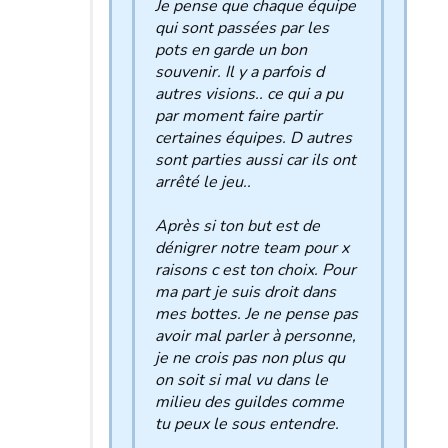
Je pense que chaque équipe
qui sont passées par les
pots en garde un bon
souvenir. Il y a parfois d
autres visions.. ce qui a pu
par moment faire partir
certaines équipes. D autres
sont parties aussi car ils ont
arrêté le jeu..
Après si ton but est de
dénigrer notre team pour x
raisons c est ton choix. Pour
ma part je suis droit dans
mes bottes. Je ne pense pas
avoir mal parler à personne,
je ne crois pas non plus qu
on soit si mal vu dans le
milieu des guildes comme
tu peux le sous entendre.