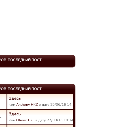
РОВ
ПОСЛЕДНИЙ ПОСТ
РОВ
ПОСЛЕДНИЙ ПОСТ
Здесь
9
кем
Anthony HKZ
в дату 25/06/16 14:12.
Здесь
5
кем
Olivier Cau
в дату 27/03/16 10:34.