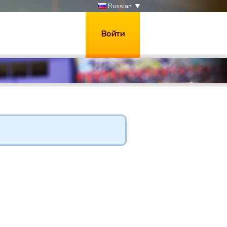
Russian
Войти