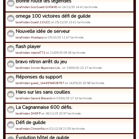
Bonne route les légendes
tarafindan Gus Guest GHO4X0
on 24/12/20 14:41 tarihinde.
omega 100 victoires défi de guilde
tarafindan Guest 21IUCC
on 25/12/20 23:42 tarihinde.
Nouvelle idée de serveur
tarafindan Muelsaco
on 05/10/20 11:47 tarihinde.
flash player
tarafindan roland772
on 21/09/20 09:26 tarihinde.
bravo nitron arrêt du jeu
tarafindan Aviron Bayonnais Lib…
on 15/09/20 23:17 tarihinde.
Réponses du support
tarafindan guest_1444954828767
on 14/05/20 20:58 tarihinde.
Haro sur les sans couilles
tarafindan Gerard Bravard
on 03/04/19 17:14 tarihinde.
La Cagnannaise 600 défis.
tarafindan DHSFP
on 18/11/19 20:57 tarihinde.
Défi de guilde
tarafindan Chmonfils
on 02/12/18 21:53 tarihinde.
Évolution hôtel de guilde