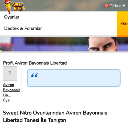
Türkçe
Oyunlar
Giri
Destek & Forumlar
Profil Aviron Bayonnais Libertad
Aviron
Bayonnais
Lib…
Üye
Sweet Nitro Oyunlarından Aviron Bayonnais
Libertad Tanesi İle Tanıştın