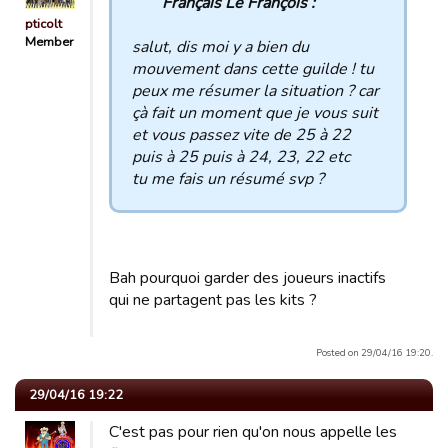
Français Le François :
pticolt
Member
salut, dis moi y a bien du
mouvement dans cette guilde ! tu
peux me résumer la situation ? car
çà fait un moment que je vous suit
et vous passez vite de 25 à 22
puis à 25 puis à 24, 23, 22 etc
tu me fais un résumé svp ?
Bah pourquoi garder des joueurs inactifs
qui ne partagent pas les kits ?
Posted on 29/04/16 19:20.
29/04/16 19:22
C'est pas pour rien qu'on nous appelle les