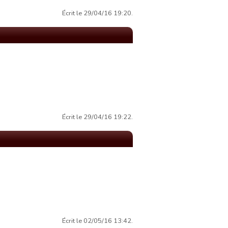
Écrit le 29/04/16 19:20.
Écrit le 29/04/16 19:22.
Écrit le 02/05/16 13:42.