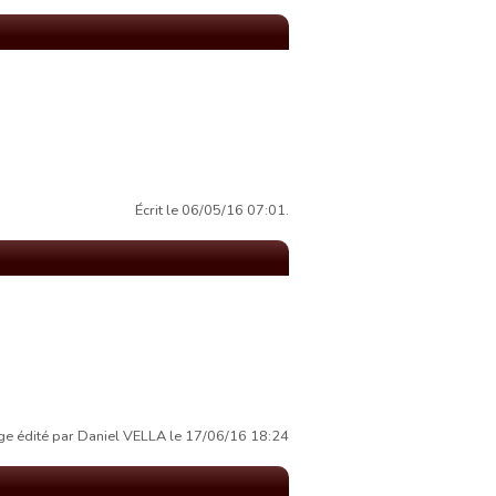
Écrit le 06/05/16 07:01.
e édité par Daniel VELLA le 17/06/16 18:24