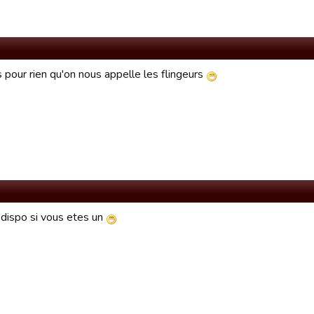
 pour rien qu'on nous appelle les flingeurs
 dispo si vous etes un