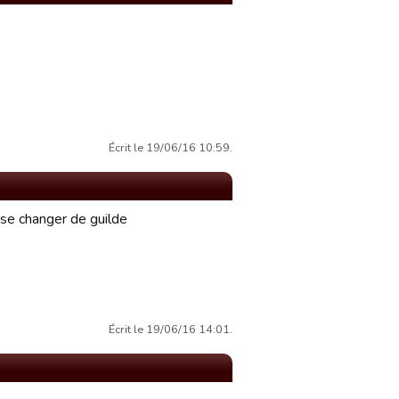
Écrit le 19/06/16 10:59.
isse changer de guilde
Écrit le 19/06/16 14:01.