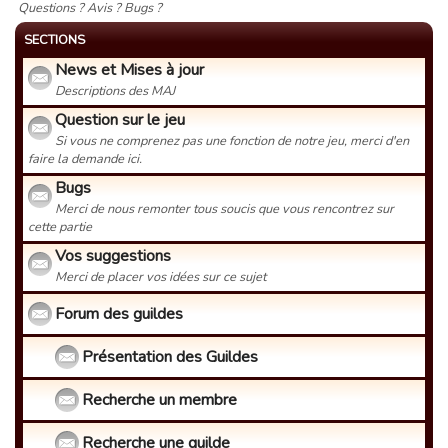
Questions ? Avis ? Bugs ?
SECTIONS
News et Mises à jour
Descriptions des MAJ
Question sur le jeu
Si vous ne comprenez pas une fonction de notre jeu, merci d'en
faire la demande ici.
Bugs
Merci de nous remonter tous soucis que vous rencontrez sur
cette partie
Vos suggestions
Merci de placer vos idées sur ce sujet
Forum des guildes
Présentation des Guildes
Recherche un membre
Recherche une guilde