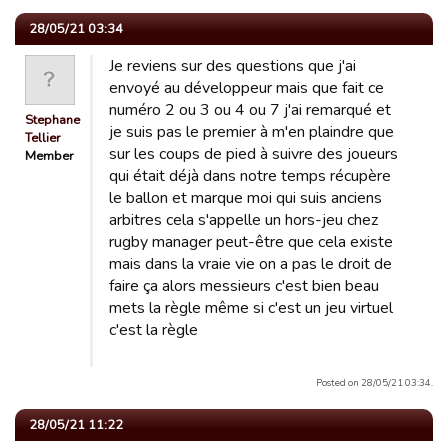
28/05/21 03:34
Je reviens sur des questions que j'ai
envoyé au développeur mais que fait ce
numéro 2 ou 3 ou 4 ou 7 j'ai remarqué et
Stephane
je suis pas le premier à m'en plaindre que
Tellier
sur les coups de pied à suivre des joueurs
Member
qui était déjà dans notre temps récupère
le ballon et marque moi qui suis anciens
arbitres cela s'appelle un hors-jeu chez
rugby manager peut-être que cela existe
mais dans la vraie vie on a pas le droit de
faire ça alors messieurs c'est bien beau
mets la règle même si c'est un jeu virtuel
c'est la règle
Posted on 28/05/21 03:34.
28/05/21 11:22