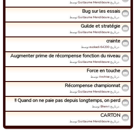
. درتاریخ
Guillaume Mendiboure
توسط
Bug sur les essais
. درتاریخ
Guillaume Mendiboure
توسط
Guilde et stratégie
. درتاریخ
Guillaume Mendiboure
توسط
crainte
. درتاریخ
euskadi 64200
توسط
Augmenter prime de récompense fonction du niveau
. درتاریخ
Guillaume Mendiboure
توسط
Force en touche
. درتاریخ
Anchise
توسط
Récompense championnat
. درتاریخ
Guillaume Mendiboure
توسط
Quand on ne paie pas depuis longtemps, on perd !!
. درتاریخ
Bhenri
توسط
CARTON
. درتاریخ
Guillaume Mendiboure
توسط