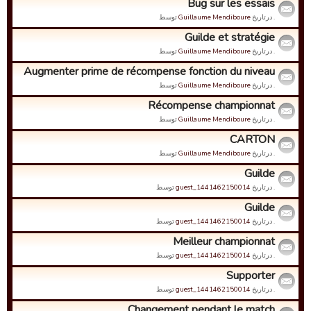
Bug sur les essais
. درتاریخ
Guillaume Mendiboure
توسط
Guilde et stratégie
. درتاریخ
Guillaume Mendiboure
توسط
Augmenter prime de récompense fonction du niveau
. درتاریخ
Guillaume Mendiboure
توسط
Récompense championnat
. درتاریخ
Guillaume Mendiboure
توسط
CARTON
. درتاریخ
Guillaume Mendiboure
توسط
Guilde
. درتاریخ
guest_1441462150014
توسط
Guilde
. درتاریخ
guest_1441462150014
توسط
Meilleur championnat
. درتاریخ
guest_1441462150014
توسط
Supporter
. درتاریخ
guest_1441462150014
توسط
Changement pendant le match