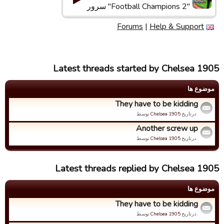
"Football Champions 2" سرور
Forums
|
Help & Support
Latest threads started by Chelsea 1905
موضوع ها
They have to be kidding
. درتاریخ
Chelsea 1905
توسط
Another screw up
. درتاریخ
Chelsea 1905
توسط
Latest threads replied by Chelsea 1905
موضوع ها
They have to be kidding
. درتاریخ
Chelsea 1905
توسط