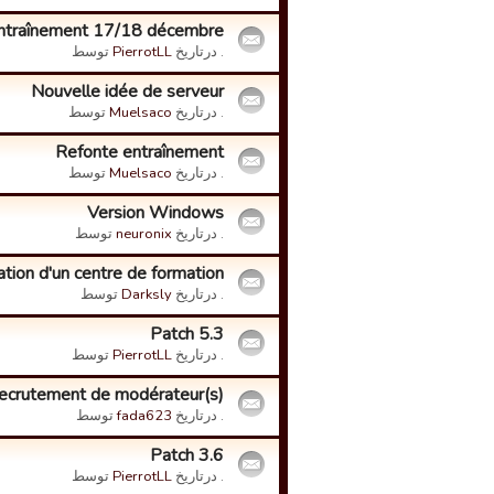
ntraînement 17/18 décembre
. درتاریخ
PierrotLL
توسط
Nouvelle idée de serveur
. درتاریخ
Muelsaco
توسط
Refonte entraînement
. درتاریخ
Muelsaco
توسط
Version Windows
. درتاریخ
neuronix
توسط
ation d'un centre de formation
. درتاریخ
Darksly
توسط
Patch 5.3
. درتاریخ
PierrotLL
توسط
ecrutement de modérateur(s)
. درتاریخ
fada623
توسط
Patch 3.6
. درتاریخ
PierrotLL
توسط