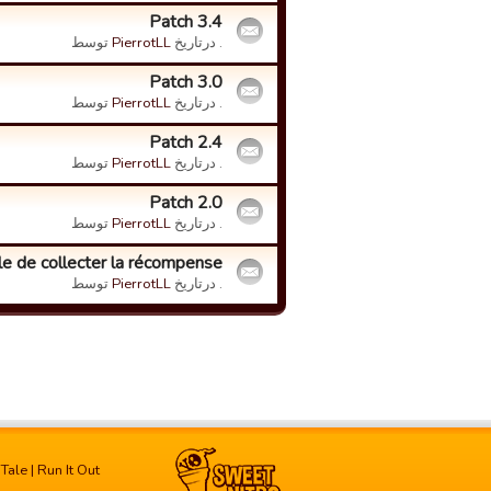
Patch 3.4
. درتاریخ
PierrotLL
توسط
Patch 3.0
. درتاریخ
PierrotLL
توسط
Patch 2.4
. درتاریخ
PierrotLL
توسط
Patch 2.0
. درتاریخ
PierrotLL
توسط
e de collecter la récompense
. درتاریخ
PierrotLL
توسط
 Tale
|
Run It Out