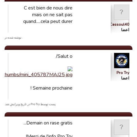
C est bien de nous dire
mais on ne sait pas
quand.....cela peut durer
Cassoul40
اعضا
. نوشته شده در
Salut o/
Pro Try
اعضا
Semaine prochaine !
پست توسط Pro Try در تاریخ ویرایش شد.
Demain on rase gratis...
Merci de l'info Pro Try!