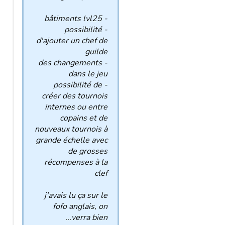
- bâtiments lvl25
- possibilité
d'ajouter un chef de
guilde
- des changements
dans le jeu
- possibilité de
créer des tournois
internes ou entre
copains et de
nouveaux tournois à
grande échelle avec
de grosses
récompenses à la
clef
j'avais lu ça sur le
fofo anglais, on
verra bien...