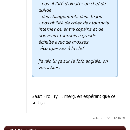
- possibilité d'ajouter un chef de
guilde
- des changements dans le jeu
- possibilité de créer des tournois
internes ou entre copains et de
nouveaux tournois à grande
échelle avec de grosses
récompenses à la clef
j'avais lu ça sur le fofo anglais, on
verra bien...
Salut Pro Try ..... merçi, en espérant que ce
soit ça.
Posted on 07/10/17 16:29.