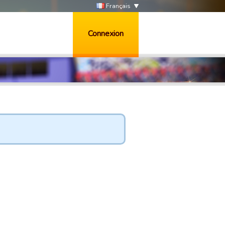
Français
Connexion