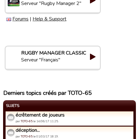
Serveur "Rugby Manager 2"
Forums
|
Help & Support
RUGBY MANAGER CLASSIC
Serveur "Français"
Derniers topics créés par TOTO-65
SUJETS
écrêtement de joueurs
par
TOTO-65
le 14/06/17 11:25.
déception...
par
TOTO-65
le 01/03/17 18:19.