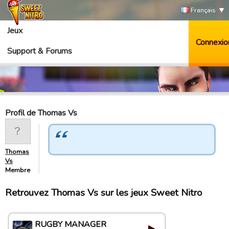
Français
Jeux
Connexio
Support & Forums
Profil de Thomas Vs
Thomas
Vs
Membre
Retrouvez Thomas Vs sur les jeux Sweet Nitro
RUGBY MANAGER