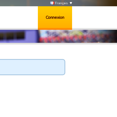
Français
Connexion