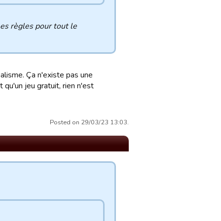
es règles pour tout le
alisme. Ça n'existe pas une
 qu'un jeu gratuit, rien n'est
Posted on 29/03/23 13:03.