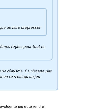
que de faire progresser
Mêmes règles pour tout le
 de réalisme. Ça n'existe pas
inon ce n'est qu'un jeu
 évoluer le jeu et le rendre