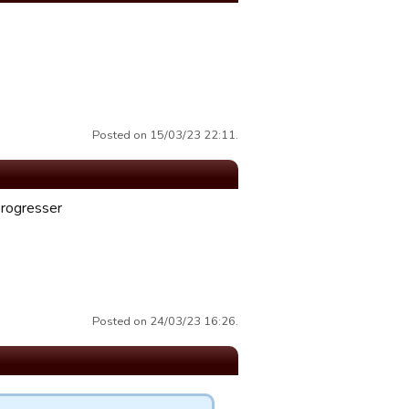
Posted on 15/03/23 22:11.
progresser
Posted on 24/03/23 16:26.