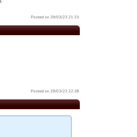
m.
Posted on 29/03/23 21:33.
Posted on 29/03/23 22:28.