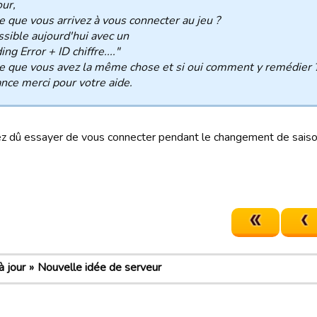
ur,
e que vous arrivez à vous connecter au jeu ?
sible aujourd'hui avec un
ng Error + ID chiffre...."
e que vous avez la même chose et si oui comment y remédier 
nce merci pour votre aide.
z dû essayer de vous connecter pendant le changement de saiso
 jour
Nouvelle idée de serveur