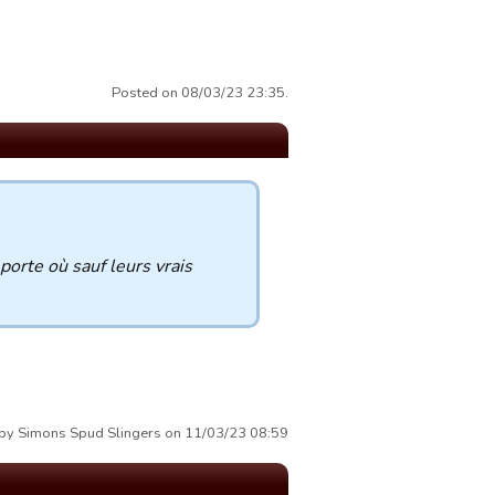
Posted on 08/03/23 23:35.
porte où sauf leurs vrais
 by Simons Spud Slingers on 11/03/23 08:59