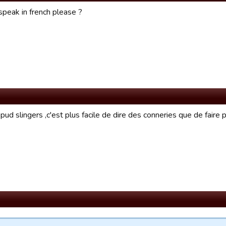
speak in french please ?
ud slingers ,c'est plus facile de dire des conneries que de faire 