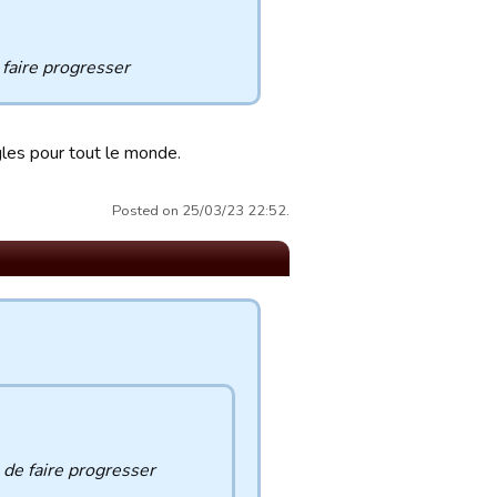
 faire progresser
gles pour tout le monde.
Posted on 25/03/23 22:52.
 de faire progresser