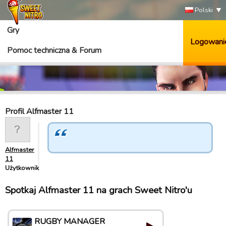
Polski
Gry
Logowani
Pomoc techniczna & Forum
Profil Alfmaster 11
Alfmaster
11
Użytkownik
Spotkaj Alfmaster 11 na grach Sweet Nitro'u
RUGBY MANAGER