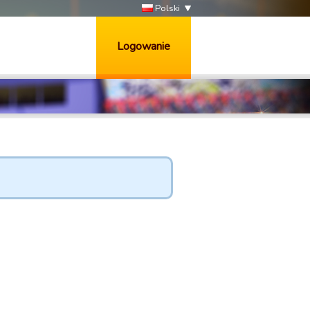
Polski
Logowanie