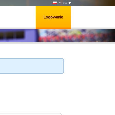
Polski
Logowanie