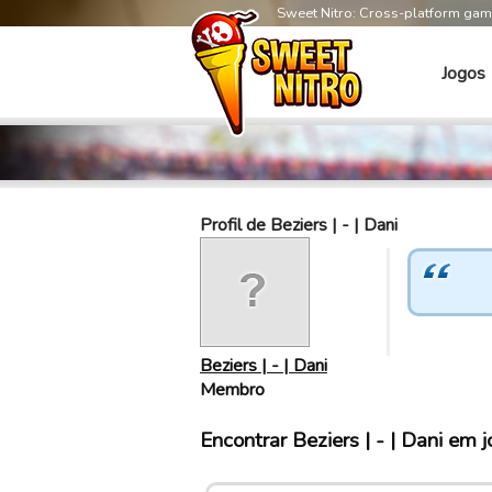
Sweet Nitro: Cross-platform ga
Jogos
Profil de Beziers | - | Dani
Beziers | - | Dani
Membro
Encontrar Beziers | - | Dani em 