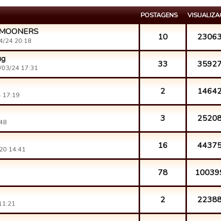
POSTAGENS
VISUALIZ
EMOONERS
10
2306
4/24 20:18
ug
33
3592
/03/24 17:31
2
1464
 17:19
3
2520
:48
16
4437
20 14:41
78
10039
2
2238
11:21