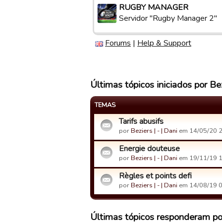
RUGBY MANAGER
Servidor "Rugby Manager 2"
Forums
|
Help & Support
Últimas tópicos iniciados por Bez
TEMAS
Tarifs abusifs
por
Beziers | - | Dani
em 14/05/20 
Energie douteuse
por
Beziers | - | Dani
em 19/11/19 
Règles et points defi
por
Beziers | - | Dani
em 14/08/19 
Últimas tópicos responderam por 