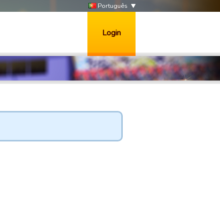
Português
Login