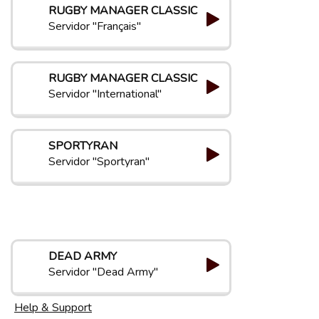
RUGBY MANAGER CLASSIC
Servidor "Français"
RUGBY MANAGER CLASSIC
Servidor "International"
SPORTYRAN
Servidor "Sportyran"
DEAD ARMY
Servidor "Dead Army"
Help & Support