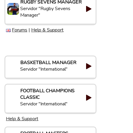
RUGBY SEVENS MANAGER
Servidor "Rugby Sevens
Manager"
Forums
|
Help & Support
BASKETBALL MANAGER
Servidor "International"
FOOTBALL CHAMPIONS
CLASSIC
Servidor "International"
Help & Support