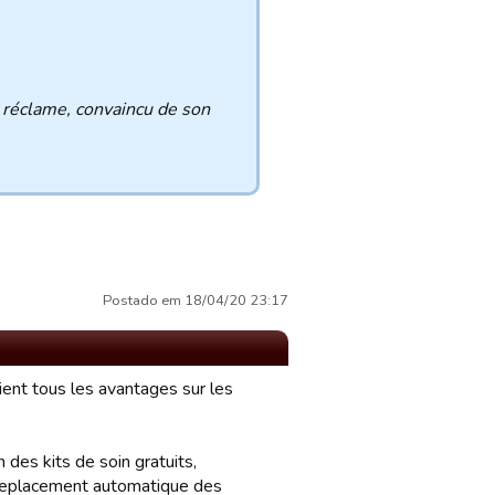
 réclame, convaincu de son
Postado em 18/04/20 23:17
aient tous les avantages sur les
 des kits de soin gratuits,
 replacement automatique des