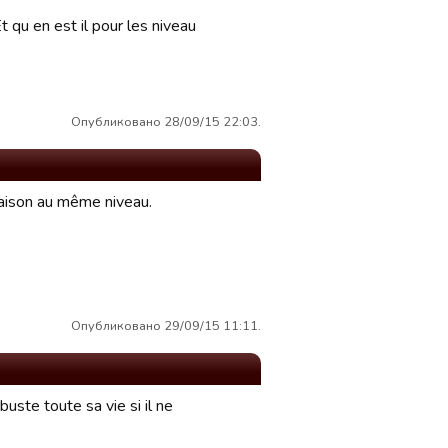
t qu en est il pour les niveau
Опубликовано 28/09/15 22:03.
saison au même niveau.
Опубликовано 29/09/15 11:11.
buste toute sa vie si il ne