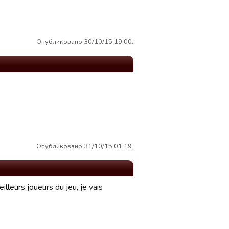
Опубликовано 30/10/15 19:00.
Опубликовано 31/10/15 01:19.
lleurs joueurs du jeu, je vais