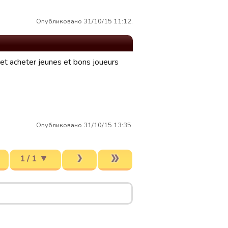
Опубликовано 31/10/15 11:12.
t et acheter jeunes et bons joueurs
Опубликовано 31/10/15 13:35.
1 / 1