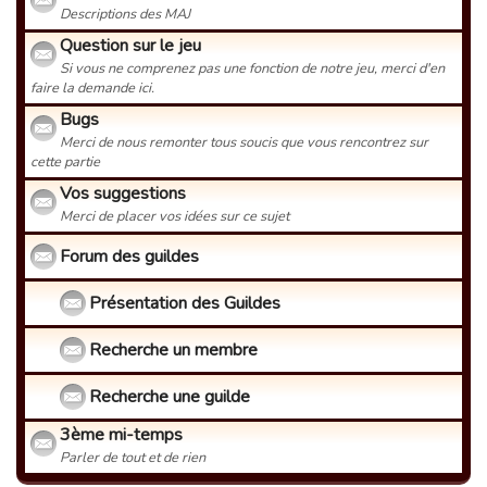
Descriptions des MAJ
Question sur le jeu
Si vous ne comprenez pas une fonction de notre jeu, merci d'en
faire la demande ici.
Bugs
Merci de nous remonter tous soucis que vous rencontrez sur
cette partie
Vos suggestions
Merci de placer vos idées sur ce sujet
Forum des guildes
Présentation des Guildes
Recherche un membre
Recherche une guilde
3ème mi-temps
Parler de tout et de rien