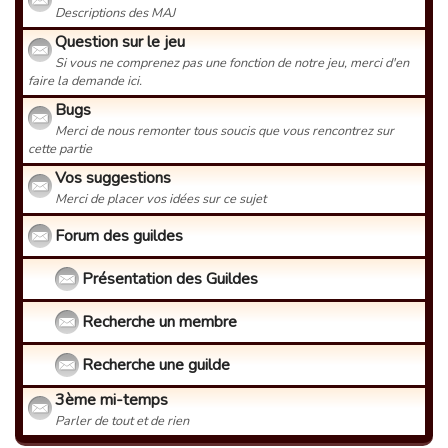
Descriptions des MAJ
Question sur le jeu
Si vous ne comprenez pas une fonction de notre jeu, merci d'en
faire la demande ici.
Bugs
Merci de nous remonter tous soucis que vous rencontrez sur
cette partie
Vos suggestions
Merci de placer vos idées sur ce sujet
Forum des guildes
Présentation des Guildes
Recherche un membre
Recherche une guilde
3ème mi-temps
Parler de tout et de rien