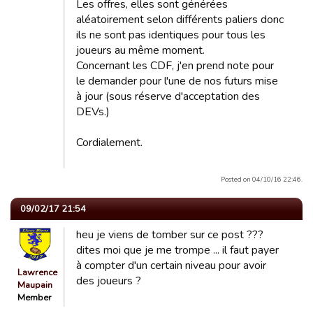
Les offres, elles sont générées
aléatoirement selon différents paliers donc
ils ne sont pas identiques pour tous les
joueurs au même moment.
Concernant les CDF, j'en prend note pour
le demander pour l'une de nos futurs mise
à jour (sous réserve d'acceptation des
DEVs.)
Cordialement.
Posted on 04/10/16 22:46.
09/02/17 21:54
heu je viens de tomber sur ce post ???
dites moi que je me trompe ... il faut payer
à compter d'un certain niveau pour avoir
Lawrence
des joueurs ?
Maupain
Member