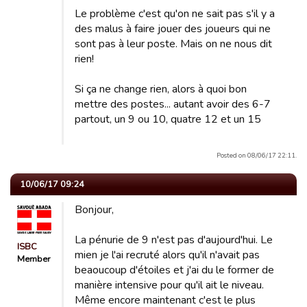
Le problème c'est qu'on ne sait pas s'il y a
des malus à faire jouer des joueurs qui ne
sont pas à leur poste. Mais on ne nous dit
rien!
Si ça ne change rien, alors à quoi bon
mettre des postes... autant avoir des 6-7
partout, un 9 ou 10, quatre 12 et un 15
Posted on 08/06/17 22:11.
10/06/17 09:24
Bonjour,
La pénurie de 9 n'est pas d'aujourd'hui. Le
ISBC
mien je l'ai recruté alors qu'il n'avait pas
Member
beaoucoup d'étoiles et j'ai du le former de
manière intensive pour qu'il ait le niveau.
Même encore maintenant c'est le plus