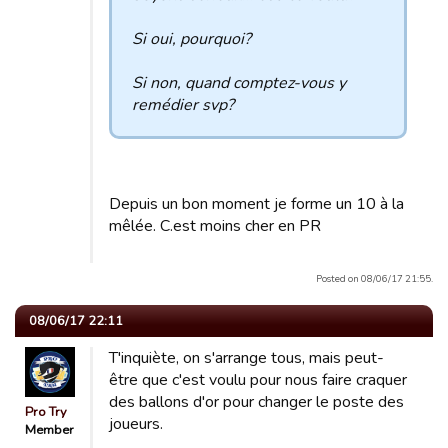
Si oui, pourquoi?
Si non, quand comptez-vous y
remédier svp?
Depuis un bon moment je forme un 10 à la
mêlée. C.est moins cher en PR
Posted on 08/06/17 21:55.
08/06/17 22:11
T'inquiète, on s'arrange tous, mais peut-
être que c'est voulu pour nous faire craquer
des ballons d'or pour changer le poste des
Pro Try
joueurs.
Member