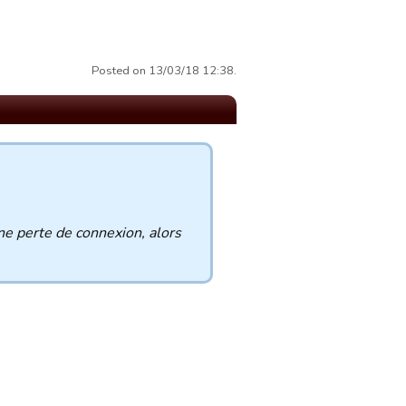
Posted on 13/03/18 12:38.
ne perte de connexion, alors