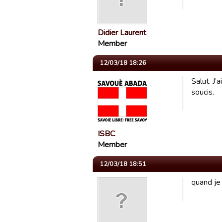
Didier Laurent
Member
12/03/18 18:26
Salut. J’
soucis.
ISBC
Member
12/03/18 18:51
quand je