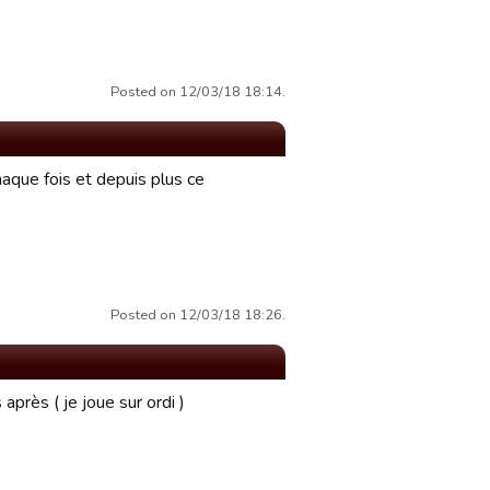
Posted on 12/03/18 18:14.
chaque fois et depuis plus ce
Posted on 12/03/18 18:26.
près ( je joue sur ordi )