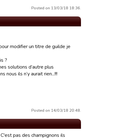
Posted on 13/03/18 18:36.
our modifier un titre de guilde je
is ?
es solutions d’autre plus
nous ils n’y aurait rien...!!!
Posted on 14/03/18 20:48.
! C'est pas des champignons ils