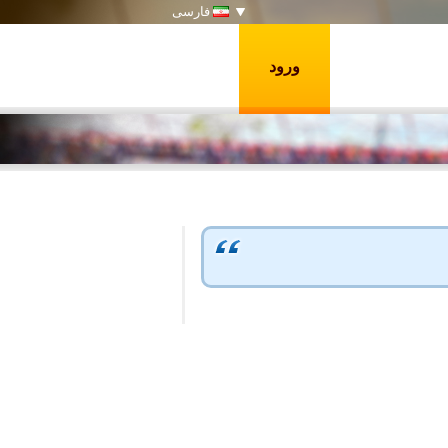
فارسی
ورود