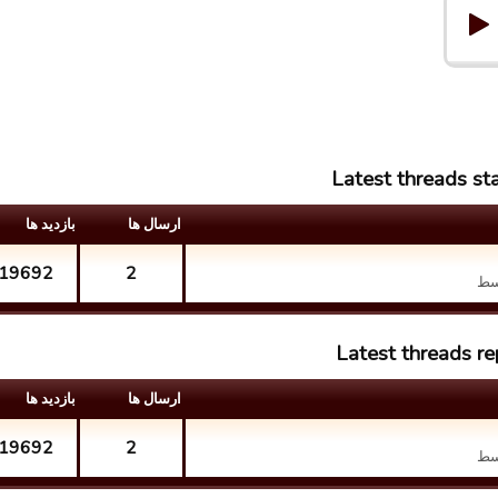
Latest threads s
ارسال ها
بازدید ها
19692
2
سط
Latest threads 
ارسال ها
بازدید ها
19692
2
سط