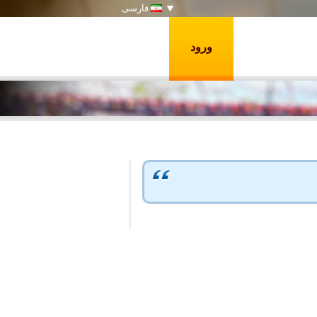
فارسی
ورود