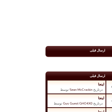
ارسال قبلی
ارسال قبلی
اینجا
. درتاریخ
Sean McCrackin
توسط
اینجا
. درتاریخ
Gus Guest GHO4X0
توسط
اینجا