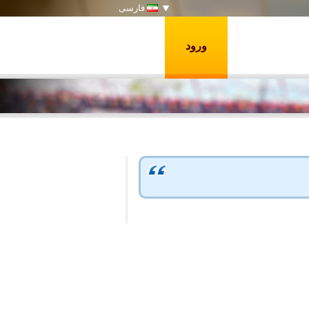
فارسی
ورود