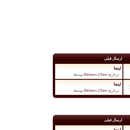
ارسال قبلی
اینجا
. درتاریخ
Béziers | Dani
توسط
اینجا
. درتاریخ
Béziers | Dani
توسط
ارسال قبلی
اینجا